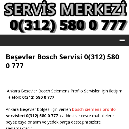
Beşevler Bosch Servisi 0(312) 580
0 777
Ankara Beşevler Bosch Seiemens Profilo Servisleri İçin İletişim
Telefon:
0(312) 580 0 777
Ankara Beşevler bölgesi için verilen
bosch siemens profilo
servisleri 0(312) 580 0 777
caddesi ve çevre mahallelere
beyaz eşya onarım ve yedek parça desteğini sizlere
sağlamaktadır.