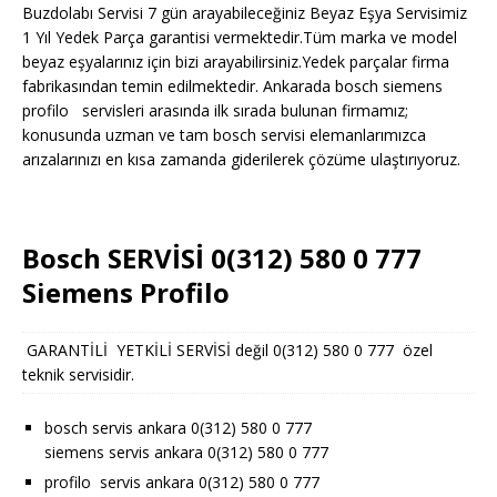
Buzdolabı Servisi 7 gün arayabileceğiniz Beyaz Eşya Servisimiz
1 Yıl Yedek Parça garantisi vermektedir.Tüm marka ve model
beyaz eşyalarınız için bizi arayabilirsiniz.Yedek parçalar firma
fabrikasından temin edilmektedir. Ankarada bosch siemens
profilo servisleri arasında ilk sırada bulunan firmamız;
konusunda uzman ve tam bosch servisi elemanlarımızca
arızalarınızı en kısa zamanda giderilerek çözüme ulaştırıyoruz.
Bosch SERVİSİ 0(312) 580 0 777
Siemens Profilo
GARANTİLİ YETKİLİ SERVİSİ değil 0(312) 580 0 777 özel
teknik servisidir.
bosch servis ankara 0(312) 580 0 777
siemens servis ankara 0(312) 580 0 777
profilo servis ankara 0(312) 580 0 777