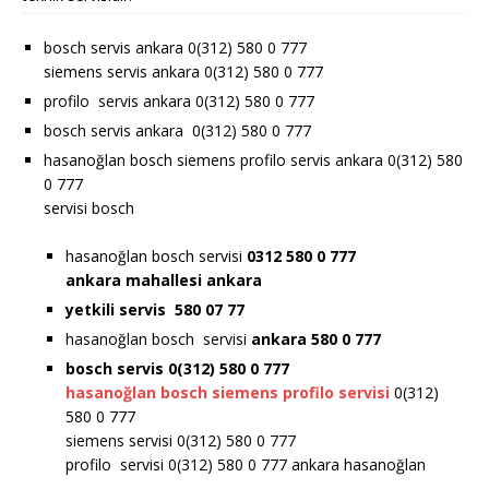
bosch servis ankara 0(312) 580 0 777
siemens servis ankara 0(312) 580 0 777
profilo servis ankara 0(312) 580 0 777
bosch servis ankara 0(312) 580 0 777
hasanoğlan bosch siemens profilo servis ankara 0(312) 580
0 777
servisi bosch
hasanoğlan bosch servisi
0312 580 0 777
ankara
mahallesi ankara
yetkili servis 580 07 77
hasanoğlan bosch servisi
ankara 580 0 777
bosch servis 0(312) 580 0 777
hasanoğlan bosch siemens profilo servisi
0(312)
580 0 777
siemens servisi 0(312) 580 0 777
profilo servisi 0(312) 580 0 777 ankara hasanoğlan