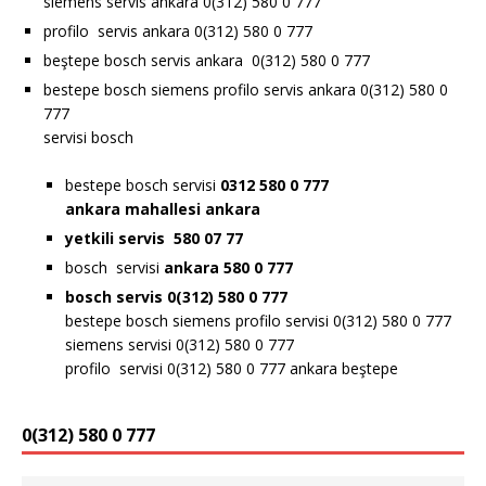
siemens servis ankara 0(312) 580 0 777
profilo servis ankara 0(312) 580 0 777
beştepe bosch servis ankara 0(312) 580 0 777
bestepe bosch siemens profilo servis ankara 0(312) 580 0
777
servisi bosch
bestepe bosch servisi
0312 580 0 777
ankara
mahallesi ankara
yetkili servis 580 07 77
bosch servisi
ankara 580 0 777
bosch servis 0(312) 580 0 777
bestepe bosch siemens profilo servisi 0(312) 580 0 777
siemens servisi 0(312) 580 0 777
profilo servisi 0(312) 580 0 777 ankara beştepe
0(312) 580 0 777