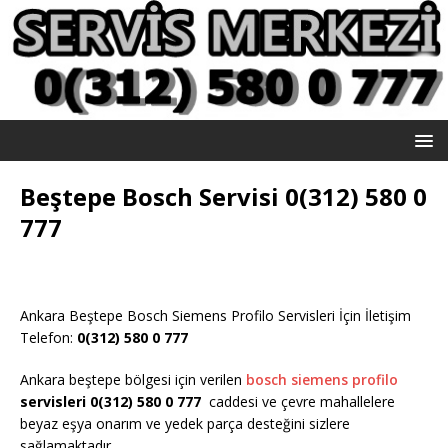
Beştepe Bosch Servisi 0(312) 580 0
777
Ankara Beştepe Bosch Siemens Profilo Servisleri İçin İletişim
Telefon:
0(312) 580 0 777
Ankara beştepe bölgesi için verilen
bosch siemens profilo
servisleri 0(312) 580 0 777
caddesi ve çevre mahallelere
beyaz eşya onarım ve yedek parça desteğini sizlere
sağlamaktadır.