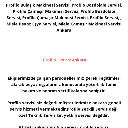
Profilo Bulaşık Makinesi Servisi, Profilo Bozdolabı Servisi,
Profilo Çamaşır Makinesi Servisi, Profilo Buzdolabı
Servisi, Profilo Çamaşır Makinesi Servisi, Profilo Servisi, ,
Miele Beyaz Eşya Servisi, Miele Çamaşır Makinesi Servisi
Ankara
Profilo Servisi Ankara
Ekiplerimizde çalışan personellerimiz gerekli eğitimleri
alarak beyaz eşyalarınız konusunda yeterlilik tamir
bakım ve onarım sertifikalarına sahiptir.
Profilo servisi siz değerli müşterilerimize ankara geneli
servis hizmeti vermektedir.Profilo Yetkili Servis değil
özel Teknik Servis tir. yetkili servisi değildir.
Etiket:
ankara profilo servisi, profilo servisi,