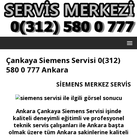
Çankaya Siemens Servisi 0(312)
580 0 777 Ankara
SİEMENS MERKEZ SERVİS
Ankara Çankaya Siemens Servisi işinde
kaliteli deneyimli eğitimli ve profesyonel
teknik servis çalışanları ile Ankara başta
olmak üzere tüm Ankara sakinlerine kaliteli