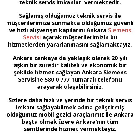
teknik servis imkanları vermektedir.
Sağlamış olduğumuz teknik servis ile
müşterilerimize sunmakta olduğumuz güvenli
ve hızlı alışverişin kapılarını Ankara
Siemens
Servisi
açarak müşterilerimizin bu
hizmetlerden yararlanmasını sağlamaktayız.
Ankara cankaya da yaklaşık olarak 20 yılı
aşkın bir süredir kaliteli ve ekonomik bir
şekilde hizmet sağlayan Ankara Siemens
Servisine 580 0 777 numaralı telefonu
arayarak ulaşabilirsiniz.
Sizlere daha hızlı ve yerinde bir teknik servis
imkanı sağlayabilmek adına geliştirmiş
olduğumuz mobil gezici araçlarımız ile Ankara
başta olmak üzere Ankara’nın tüm
semtlerinde hizmet vermekteyiz.