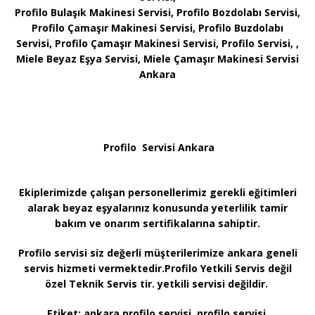
Profilo Bulaşık Makinesi Servisi, Profilo Bozdolabı Servisi,
Profilo Çamaşır Makinesi Servisi, Profilo Buzdolabı
Servisi, Profilo Çamaşır Makinesi Servisi, Profilo Servisi, ,
Miele Beyaz Eşya Servisi, Miele Çamaşır Makinesi Servisi
Ankara
Profilo Servisi Ankara
Ekiplerimizde çalışan personellerimiz gerekli eğitimleri
alarak beyaz eşyalarınız konusunda yeterlilik tamir
bakım ve onarım sertifikalarına sahiptir.
Profilo servisi siz değerli müşterilerimize ankara geneli
servis hizmeti vermektedir.Profilo Yetkili Servis değil
özel Teknik Servis tir. yetkili servisi değildir.
Etiket:
ankara profilo servisi, profilo servisi,