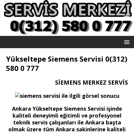
Yükseltepe Siemens Servisi 0(312)
580 0 777
SİEMENS MERKEZ SERVİS
Ankara Yükseltepe Siemens Servisi işinde
kaliteli deneyimli eğitimli ve profesyonel
teknik servis çalışanları ile Ankara başta
olmak üzere tüm Ankara sakinlerine kaliteli