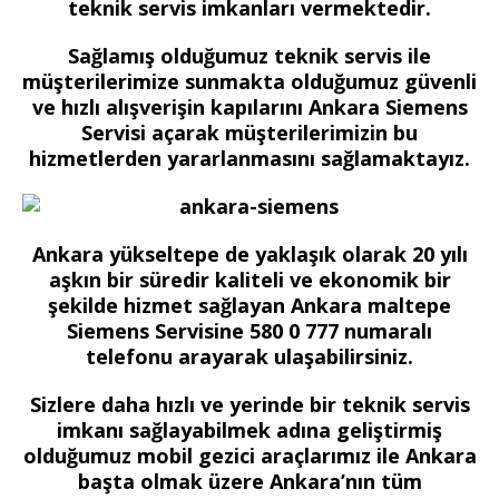
teknik servis imkanları vermektedir.
Sağlamış olduğumuz teknik servis ile
müşterilerimize sunmakta olduğumuz güvenli
ve hızlı alışverişin kapılarını Ankara Siemens
Servisi açarak müşterilerimizin bu
hizmetlerden yararlanmasını sağlamaktayız.
Ankara yükseltepe de yaklaşık olarak 20 yılı
aşkın bir süredir kaliteli ve ekonomik bir
şekilde hizmet sağlayan Ankara maltepe
Siemens Servisine 580 0 777 numaralı
telefonu arayarak ulaşabilirsiniz.
Sizlere daha hızlı ve yerinde bir teknik servis
imkanı sağlayabilmek adına geliştirmiş
olduğumuz mobil gezici araçlarımız ile Ankara
başta olmak üzere Ankara’nın tüm