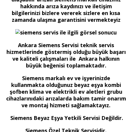
hakkında arıza kaydınızı ve iletişim
bilgilerinizi bizlere vererek sizlere en kısa
zamanda ulaşma garantisini vermekteyiz
Ankara Siemens Servisi teknik servis
hizmetlerinde göstermiş olduğu büyük başarı
ve kaliteli çalışmaları ile Ankara halkının
büyük beğenisi toplamaktadır.
Siemens markalı ev ve işyerinizde
kullanmakta olduğunuz beyaz eşya kombi
şofben klima ve elektrikli ev aletleri grubu
cihazlarınıdaki arızalarda bakım tamir onarım
ve montaj hizmeti sağlamaktayız.
Siemens Beyaz Eşya Yetkili Servisi Değildir.
Siemens Özel Teknik Servisidir.