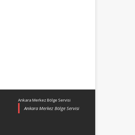
Ankara Merkez Bölge Servisi
Ankara Merkez Bölge Servisi