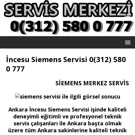
İncesu Siemens Servisi 0(312) 580
0 777
SİEMENS MERKEZ SERVİS
Ankara İncesu Siemens Servisi işinde kaliteli
deneyimli eğitimli ve profesyonel teknik
servis çalışanları ile Ankara başta olmak
üzere tüm Ankara sakinlerine kaliteli teknik