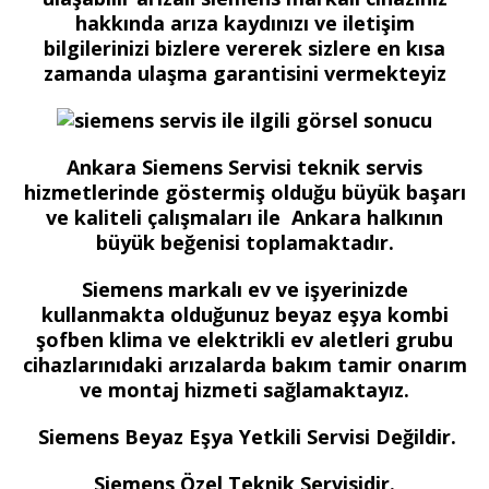
hakkında arıza kaydınızı ve iletişim
bilgilerinizi bizlere vererek sizlere en kısa
zamanda ulaşma garantisini vermekteyiz
Ankara Siemens Servisi teknik servis
hizmetlerinde göstermiş olduğu büyük başarı
ve kaliteli çalışmaları ile Ankara halkının
büyük beğenisi toplamaktadır.
Siemens markalı ev ve işyerinizde
kullanmakta olduğunuz beyaz eşya kombi
şofben klima ve elektrikli ev aletleri grubu
cihazlarınıdaki arızalarda bakım tamir onarım
ve montaj hizmeti sağlamaktayız.
Siemens Beyaz Eşya Yetkili Servisi Değildir.
Siemens Özel Teknik Servisidir.