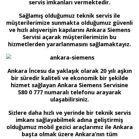
servis imkanları vermektedir.
Sağlamış olduğumuz teknik servis ile
müşterilerimize sunmakta olduğumuz güvenli
ve hızlı alışverişin kapılarını Ankara Siemens
Servisi açarak müşterilerimizin bu
hizmetlerden yararlanmasını sağlamaktayız.
Ankara İncesu da yaklaşık olarak 20 yılı aşkın
bir süredir kaliteli ve ekonomik bir şekilde
hizmet sağlayan Ankara Siemens Servisine
580 0 777 numaralı telefonu arayarak
ulaşabilirsiniz.
Sizlere daha hızlı ve yerinde bir teknik servis
imkanı sağlayabilmek adına geliştirmiş
olduğumuz mobil gezici araçlarımız ile Ankara
başta olmak üzere Ankara’nın tüm