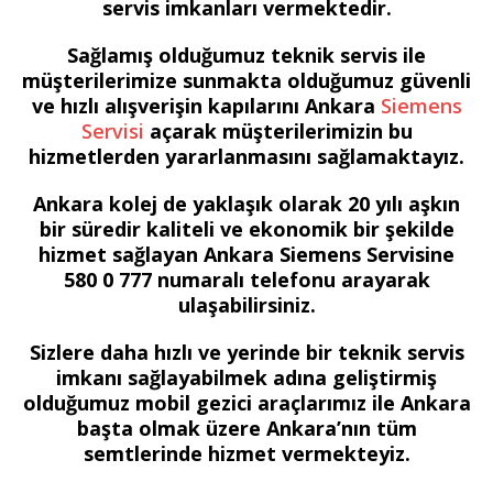
servis imkanları vermektedir.
Sağlamış olduğumuz teknik servis ile
müşterilerimize sunmakta olduğumuz güvenli
ve hızlı alışverişin kapılarını Ankara
Siemens
Servisi
açarak müşterilerimizin bu
hizmetlerden yararlanmasını sağlamaktayız.
Ankara kolej de yaklaşık olarak 20 yılı aşkın
bir süredir kaliteli ve ekonomik bir şekilde
hizmet sağlayan Ankara Siemens Servisine
580 0 777 numaralı telefonu arayarak
ulaşabilirsiniz.
Sizlere daha hızlı ve yerinde bir teknik servis
imkanı sağlayabilmek adına geliştirmiş
olduğumuz mobil gezici araçlarımız ile Ankara
başta olmak üzere Ankara’nın tüm
semtlerinde hizmet vermekteyiz.