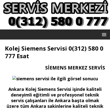
Kolej Siemens Servisi 0(312) 580 0
777 Esat
SİEMENS MERKEZ SERVİS
Ankara Kolej Siemens Servisi işinde kaliteli
deneyimli eğitimli ve profesyonel teknik
servis çalışanları ile Ankara başta olmak
üzere tüm Ankara sakinlerine kaliteli teknik