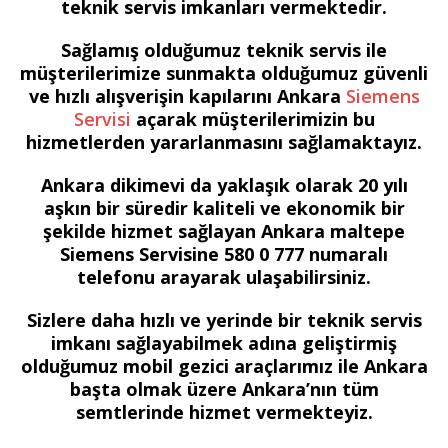
teknik servis imkanları vermektedir.
Sağlamış olduğumuz teknik servis ile
müşterilerimize sunmakta olduğumuz güvenli
ve hızlı alışverişin kapılarını Ankara
Siemens
Servisi
açarak müşterilerimizin bu
hizmetlerden yararlanmasını sağlamaktayız.
Ankara dikimevi da yaklaşık olarak 20 yılı
aşkın bir süredir kaliteli ve ekonomik bir
şekilde hizmet sağlayan Ankara maltepe
Siemens Servisine 580 0 777 numaralı
telefonu arayarak ulaşabilirsiniz.
Sizlere daha hızlı ve yerinde bir teknik servis
imkanı sağlayabilmek adına geliştirmiş
olduğumuz mobil gezici araçlarımız ile Ankara
başta olmak üzere Ankara’nın tüm
semtlerinde hizmet vermekteyiz.