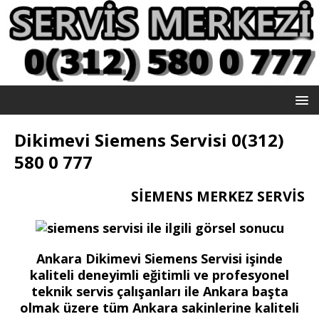
Dikimevi Siemens Servisi 0(312)
580 0 777
SİEMENS MERKEZ SERVİS
Ankara Dikimevi Siemens Servisi işinde
kaliteli deneyimli eğitimli ve profesyonel
teknik servis çalışanları ile Ankara başta
olmak üzere tüm Ankara sakinlerine kaliteli