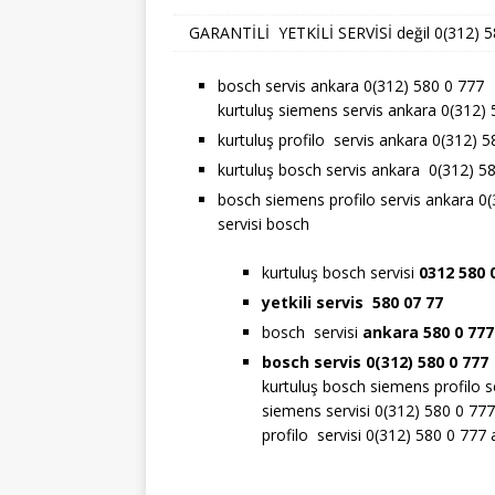
GARANTİLİ YETKİLİ SERVİSİ değil 0(312) 580
bosch servis ankara 0(312) 580 0 777
kurtuluş siemens servis ankara 0(312)
kurtuluş profilo servis ankara 0(312) 
kurtuluş bosch servis ankara 0(312) 5
bosch siemens profilo servis ankara 0
servisi bosch
kurtuluş bosch servisi
0312 580 
yetkili servis 580 07 77
bosch servisi
ankara 580 0 77
bosch servis 0(312) 580 0 777
kurtuluş bosch siemens profilo s
siemens servisi 0(312) 580 0 777
profilo servisi 0(312) 580 0 777 