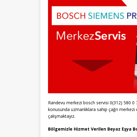
Randevu merkezi bosch servisi 0(312) 580 0 
konusunda uzmanlıklara sahip çağrı merkezi e
çalışmaktayız.
Bölgemizle Hizmet Verilen Beyaz Eşya Bo