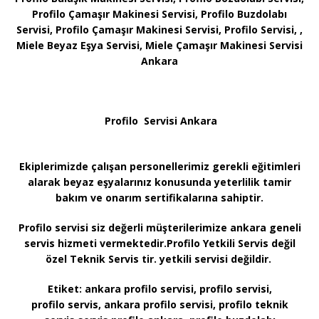
Profilo Çamaşır Makinesi Servisi, Profilo Buzdolabı
Servisi, Profilo Çamaşır Makinesi Servisi, Profilo Servisi, ,
Miele Beyaz Eşya Servisi, Miele Çamaşır Makinesi Servisi
Ankara
Profilo Servisi Ankara
Ekiplerimizde çalışan personellerimiz gerekli eğitimleri
alarak beyaz eşyalarınız konusunda yeterlilik tamir
bakım ve onarım sertifikalarına sahiptir.
Profilo servisi siz değerli müşterilerimize ankara geneli
servis hizmeti vermektedir.Profilo Yetkili Servis değil
özel Teknik Servis tir. yetkili servisi değildir.
Etiket:
ankara profilo servisi, profilo servisi,
profilo servis, ankara profilo servisi, profilo teknik