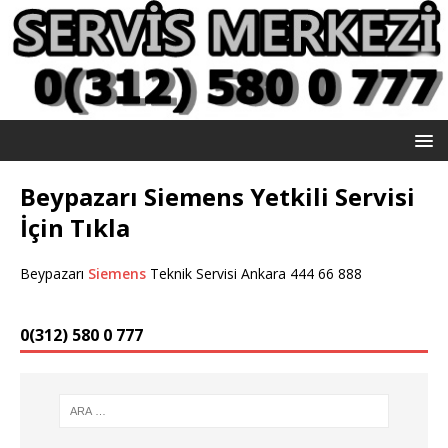
Beypazarı Siemens Yetkili Servisi
İçin Tıkla
Beypazarı
Siemens
Teknik Servisi Ankara 444 66 888
0(312) 580 0 777