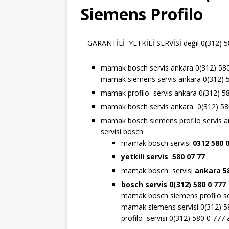
Siemens Profilo
GARANTİLİ YETKİLİ SERVİSİ değil 0(312) 580
mamak bosch servis ankara 0(312) 58
mamak siemens servis ankara 0(312) 
mamak profilo servis ankara 0(312) 5
mamak bosch servis ankara 0(312) 58
mamak bosch siemens profilo servis a
servisi bosch
mamak bosch servisi
0312 580 
yetkili servis 580 07 77
mamak bosch servisi
ankara 5
bosch servis 0(312) 580 0 777
mamak bosch siemens profilo ser
mamak siemens servisi 0(312) 5
profilo servisi 0(312) 580 0 77