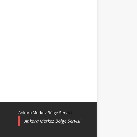
Ankara Merkez Bölge Servisi
Ankara Merkez Bölge Servisi