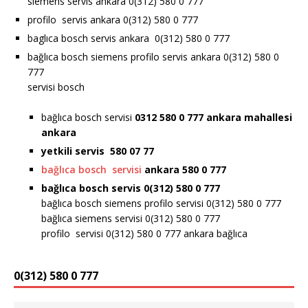
siemens servis ankara 0(312) 580 0 777
profilo servis ankara 0(312) 580 0 777
baglıca bosch servis ankara 0(312) 580 0 777
bağlıca bosch siemens profilo servis ankara 0(312) 580 0
777
servisi bosch
bağlıca bosch servisi
0312 580 0 777 ankara
mahallesi
ankara
yetkili servis 580 07 77
bağlıca bosch servisi
ankara 580 0 777
bağlıca bosch servis 0(312) 580 0 777
bağlıca bosch siemens profilo servisi 0(312) 580 0 777
bağlıca siemens servisi 0(312) 580 0 777
profilo servisi 0(312) 580 0 777 ankara bağlıca
0(312) 580 0 777