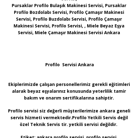
Pursaklar Profilo Bulaşık Makinesi Servisi, Pursaklar
Profilo Bozdolabı Servisi, Profilo Çamaşır Makinesi
Servisi, Profilo Buzdolabı Servisi, Profilo Çamaşır
Makinesi Servisi, Profilo Servisi, , Miele Beyaz Eşya
Servisi, Miele Çamaşır Makinesi Servisi Ankara
Profilo Servisi Ankara
Ekiplerimizde çalışan personellerimiz gerekli eğitimleri
alarak beyaz eşyalarınız konusunda yeterlilik tamir
bakım ve onarım sertifikalarına sahiptir.
Profilo servisi siz değerli müşterilerimize ankara geneli
servis hizmeti vermektedir.Profilo Yetkili Servis değil
özel Teknik Servis tir. yetkili servisi değildir.
Etiket:
ankara profilo servisi, profilo servisi,