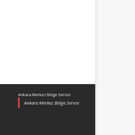
Ankara Merkez Bölge Servisi
Ankara Merkez Bölge Servisi