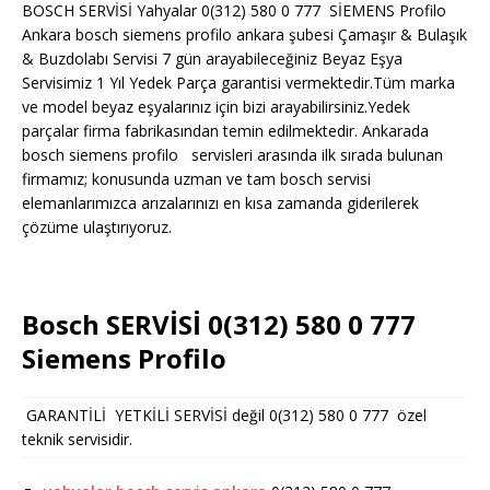
BOSCH SERVİSİ Yahyalar 0(312) 580 0 777 SİEMENS Profilo
Ankara bosch siemens profilo ankara şubesi Çamaşır & Bulaşık
& Buzdolabı Servisi 7 gün arayabileceğiniz Beyaz Eşya
Servisimiz 1 Yıl Yedek Parça garantisi vermektedir.Tüm marka
ve model beyaz eşyalarınız için bizi arayabilirsiniz.Yedek
parçalar firma fabrikasından temin edilmektedir. Ankarada
bosch siemens profilo servisleri arasında ilk sırada bulunan
firmamız; konusunda uzman ve tam bosch servisi
elemanlarımızca arızalarınızı en kısa zamanda giderilerek
çözüme ulaştırıyoruz.
Bosch SERVİSİ 0(312) 580 0 777
Siemens Profilo
GARANTİLİ YETKİLİ SERVİSİ değil 0(312) 580 0 777 özel
teknik servisidir.