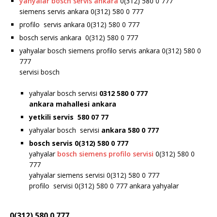
yahyalar bosch servis ankara
0(312) 580 0 777
siemens servis ankara 0(312) 580 0 777
profilo servis ankara 0(312) 580 0 777
bosch servis ankara 0(312) 580 0 777
yahyalar bosch siemens profilo servis ankara 0(312) 580 0
777
servisi bosch
yahyalar bosch servisi
0312 580 0 777
ankara
mahallesi ankara
yetkili servis 580 07 77
yahyalar bosch servisi
ankara 580 0 777
bosch servis 0(312) 580 0 777
yahyalar
bosch siemens profilo servisi
0(312) 580 0
777
yahyalar siemens servisi 0(312) 580 0 777
profilo servisi 0(312) 580 0 777 ankara yahyalar
0(312) 580 0 777