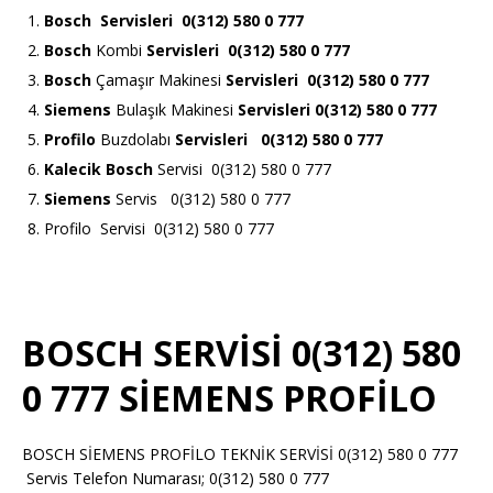
Bosch
Servisleri 0(312) 580 0 777
Bosch
Kombi
Servisleri 0(312) 580 0 777
Bosch
Çamaşır Makinesi
Servisleri 0(312) 580 0 777
Siemens
Bulaşık Makinesi
Servisleri 0(312) 580 0 777
Profilo
Buzdolabı
Servisleri 0(312) 580 0 777
Kalecik Bosch
Servisi 0(312) 580 0 777
Siemens
Servis 0(312) 580 0 777
Profilo Servisi 0(312) 580 0 777
BOSCH SERVİSİ 0(312) 580
0 777 SİEMENS PROFİLO
BOSCH SİEMENS PROFİLO TEKNİK SERVİSİ 0(312) 580 0 777
Servis Telefon Numarası; 0(312) 580 0 777