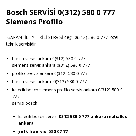
Bosch SERVİSİ 0(312) 580 0 777
Siemens Profilo
GARANTİLİ YETKİLİ SERVİSİ değil 0(312) 580 0 777 özel
teknik servisidir.
bosch servis ankara 0(312) 580 0 777
siemens servis ankara 0(312) 580 0 777
profilo servis ankara 0(312) 580 0 777
bosch servis ankara 0(312) 580 0 777
kalecik bosch siemens profilo servis ankara 0(312) 580 0
777
servisi bosch
kalecik bosch servisi
0312 580 0 777 ankara
mahallesi
ankara
yetkili servis 580 07 77