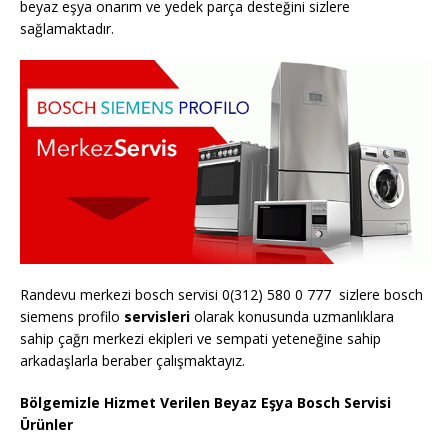
beyaz eşya onarım ve yedek parça desteğini sizlere
sağlamaktadır.
Randevu merkezi bosch servisi 0(312) 580 0 777 sizlere bosch
siemens profilo
servisleri
olarak konusunda uzmanlıklara
sahip çağrı merkezi ekipleri ve sempati yeteneğine sahip
arkadaşlarla beraber çalışmaktayız.
Bölgemizle Hizmet Verilen Beyaz Eşya Bosch Servisi
Ürünler