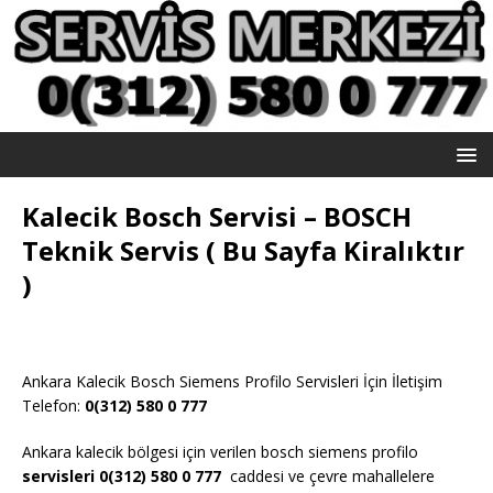
Kalecik Bosch Servisi – BOSCH
Teknik Servis ( Bu Sayfa Kiralıktır
)
Ankara Kalecik Bosch Siemens Profilo Servisleri İçin İletişim
Telefon:
0(312) 580 0 777
Ankara kalecik bölgesi için verilen bosch siemens profilo
servisleri 0(312) 580 0 777
caddesi ve çevre mahallelere