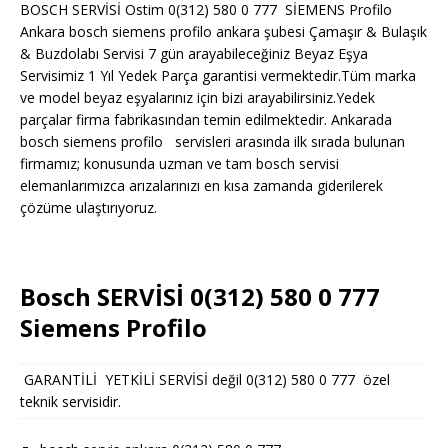
BOSCH SERVİSİ Ostim 0(312) 580 0 777 SİEMENS Profilo
Ankara bosch siemens profilo ankara şubesi Çamaşır & Bulaşık
& Buzdolabı Servisi 7 gün arayabileceğiniz Beyaz Eşya
Servisimiz 1 Yıl Yedek Parça garantisi vermektedir.Tüm marka
ve model beyaz eşyalarınız için bizi arayabilirsiniz.Yedek
parçalar firma fabrikasından temin edilmektedir. Ankarada
bosch siemens profilo servisleri arasında ilk sırada bulunan
firmamız; konusunda uzman ve tam bosch servisi
elemanlarımızca arızalarınızı en kısa zamanda giderilerek
çözüme ulaştırıyoruz.
Bosch SERVİSİ 0(312) 580 0 777
Siemens Profilo
GARANTİLİ YETKİLİ SERVİSİ değil 0(312) 580 0 777 özel
teknik servisidir.