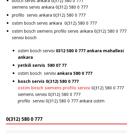
bosch servis ankara 0(312) 580 0 777
siemens servis ankara 0(312) 580 0 777
profilo servis ankara 0(312) 580 0 777
ostim bosch servis ankara 0(312) 580 0 777
ostim bosch siemens profilo servis ankara 0(312) 580 0 777
servisi bosch
ostim bosch servisi
0312 580 0 777 ankara
mahallesi
ankara
yetkili servis 580 07 77
ostim bosch servisi
ankara 580 0 777
bosch servis 0(312) 580 0 777
ostim bosch siemens profilo servisi
0(312) 580 0 777
siemens servisi 0(312) 580 0 777
profilo servisi 0(312) 580 0 777 ankara ostim
0(312) 580 0 777