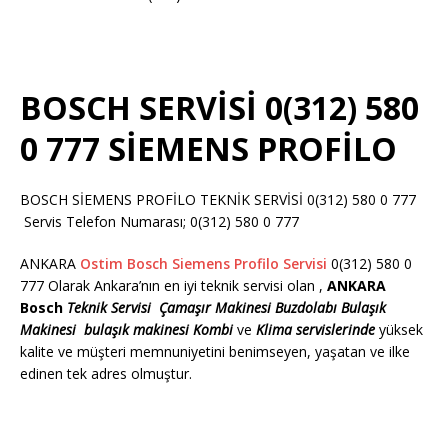
BOSCH SERVİSİ 0(312) 580
0 777 SİEMENS PROFİLO
BOSCH SİEMENS PROFİLO TEKNİK SERVİSİ 0(312) 580 0 777
Servis Telefon Numarası; 0(312) 580 0 777
ANKARA
Ostim Bosch Siemens Profilo Servisi
0(312) 580 0
777 Olarak Ankara’nın en iyi teknik servisi olan ,
ANKARA
Bosch
Teknik Servisi
Çamaşır Makinesi
Buzdolabı
Bulaşık
Makinesi
bulaşık makinesi
Kombi
ve
Klima servislerinde
yüksek
kalite ve müşteri memnuniyetini benimseyen, yaşatan ve ilke
edinen tek adres olmuştur.