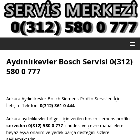
Aydınlıkevler Bosch Servisi 0(312)
580 0 777
Ankara Aydınlıkevler Bosch Siemens Profilo Servisleri İçin
İletişim Telefon:
0(312) 361 0 444
Ankara aydınlıkevler bölgesi için verilen bosch siemens profilo
servisleri 0(312) 580 0 777
caddesi ve çevre mahallelere
beyaz eşya onarım ve yedek parça desteğini sizlere
sağlamaktadır.