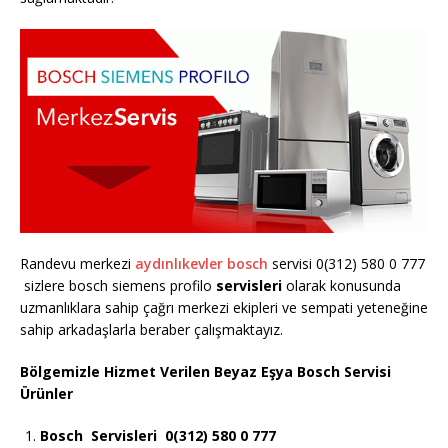
Randevu merkezi
aydınlıkevler bosch
servisi 0(312) 580 0 777
sizlere bosch siemens profilo
servisleri
olarak konusunda
uzmanlıklara sahip çağrı merkezi ekipleri ve sempati yeteneğine
sahip arkadaşlarla beraber çalışmaktayız.
Bölgemizle Hizmet Verilen Beyaz Eşya Bosch Servisi
Ürünler
Bosch
Servisleri 0(312) 580 0 777