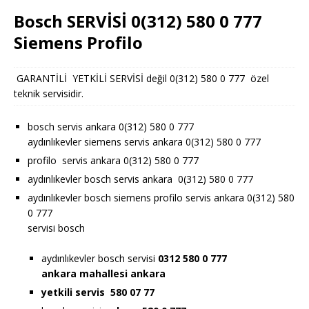
Bosch SERVİSİ 0(312) 580 0 777
Siemens Profilo
GARANTİLİ YETKİLİ SERVİSİ değil 0(312) 580 0 777 özel
teknik servisidir.
bosch servis ankara 0(312) 580 0 777
aydınlıkevler siemens servis ankara 0(312) 580 0 777
profilo servis ankara 0(312) 580 0 777
aydınlıkevler bosch servis ankara 0(312) 580 0 777
aydınlıkevler bosch siemens profilo servis ankara 0(312) 580
0 777
servisi bosch
aydınlıkevler bosch servisi
0312 580 0 777
ankara
mahallesi ankara
yetkili servis 580 07 77