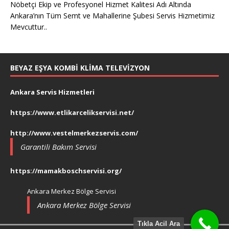
Nöbetçi Ekip ve Profesyonel Hizmet Kalitesi Adı Altında
Ankara’nın Tüm Semt ve Mahallerine Şubesi Servis Hizmetimiz
Mevcuttur..
BEYAZ EŞYA KOMBI KLIMA TELEVIZYON
Ankara Servis Hizmetleri
https://www.etlikarcelikservisi.net/
http://www.vestelmerkezservis.com/
Garantili Bakım Servisi
https://mamakboschservisi.org/
Ankara Merkez Bölge Servisi
Ankara Merkez Bölge Servisi
Tıkla Acil Ara