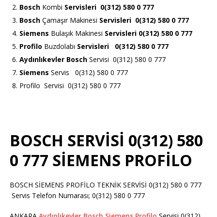
Bosch
Kombi
Servisleri 0(312) 580 0 777
Bosch
Çamaşır Makinesi
Servisleri 0(312) 580 0 777
Siemens
Bulaşık Makinesi
Servisleri 0(312) 580 0 777
Profilo
Buzdolabı
Servisleri 0(312) 580 0 777
Aydınlıkevler Bosch
Servisi 0(312) 580 0 777
Siemens
Servis 0(312) 580 0 777
Profilo Servisi 0(312) 580 0 777
BOSCH SERVİSİ 0(312) 580
0 777 SİEMENS PROFİLO
BOSCH SİEMENS PROFİLO TEKNİK SERVİSİ 0(312) 580 0 777
Servis Telefon Numarası; 0(312) 580 0 777
ANKARA
Aydınlıkevler Bosch Siemens Profilo
Servisi 0(312)