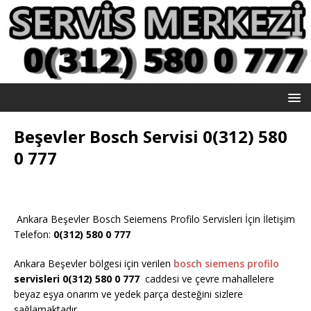
Beşevler Bosch Servisi 0(312) 580
0 777
Ankara Beşevler Bosch Seiemens Profilo Servisleri İçin İletişim
Telefon:
0(312) 580 0 777
Ankara Beşevler bölgesi için verilen
bosch siemens profilo
servisleri 0(312) 580 0 777
caddesi ve çevre mahallelere
beyaz eşya onarım ve yedek parça desteğini sizlere
sağlamaktadır.