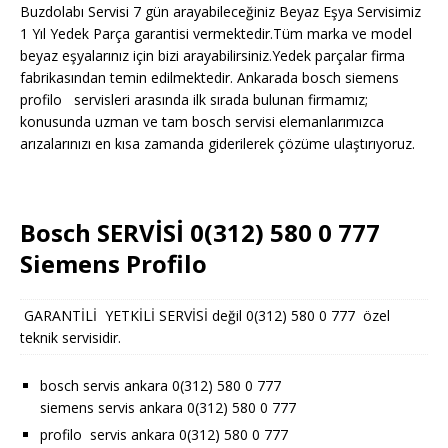
Buzdolabı Servisi 7 gün arayabileceğiniz Beyaz Eşya Servisimiz
1 Yıl Yedek Parça garantisi vermektedir.Tüm marka ve model
beyaz eşyalarınız için bizi arayabilirsiniz.Yedek parçalar firma
fabrikasından temin edilmektedir. Ankarada bosch siemens
profilo servisleri arasında ilk sırada bulunan firmamız;
konusunda uzman ve tam bosch servisi elemanlarımızca
arızalarınızı en kısa zamanda giderilerek çözüme ulaştırıyoruz.
Bosch SERVİSİ 0(312) 580 0 777
Siemens Profilo
GARANTİLİ YETKİLİ SERVİSİ değil 0(312) 580 0 777 özel
teknik servisidir.
bosch servis ankara 0(312) 580 0 777
siemens servis ankara 0(312) 580 0 777
profilo servis ankara 0(312) 580 0 777