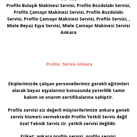
Profilo Bulaşık Makinesi Servisi, Profilo Bozdolabı Servisi,
Profilo Çamaşır Makinesi Servisi, Profilo Buzdolabı
Servisi, Profilo Çamaşır Makinesi Servisi, Profilo Servisi, ,
Miele Beyaz Eşya Servisi, Miele Çamaşır Makinesi Servisi
Ankara
Profilo Servisi Ankara
Ekiplerimizde çalışan personellerimiz gerekli eğitimleri
alarak beyaz eşyalarınız konusunda yeterlilik tamir
bakım ve onarım sertifikalarına sahiptir.
Profilo servisi siz değerli müşterilerimize ankara geneli
servis hizmeti vermektedir.Profilo Yetkili Servis değil
özel Teknik Servis tir. yetkili servisi değildir.
Etiket:
ankara profilo servisi, profilo servisi,