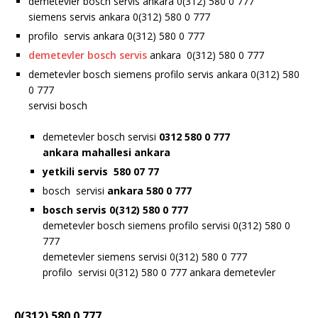
demetevler bosch servis ankara 0(312) 580 0 777
siemens servis ankara 0(312) 580 0 777
profilo servis ankara 0(312) 580 0 777
demetevler bosch servis
ankara 0(312) 580 0 777
demetevler bosch siemens profilo servis ankara 0(312) 580
0 777
servisi bosch
demetevler bosch servisi
0312 580 0 777
ankara
mahallesi ankara
yetkili servis 580 07 77
bosch servisi
ankara 580 0 777
bosch servis 0(312) 580 0 777
demetevler bosch siemens profilo servisi 0(312) 580 0
777
demetevler siemens servisi 0(312) 580 0 777
profilo servisi 0(312) 580 0 777 ankara demetevler
0(312) 580 0 777