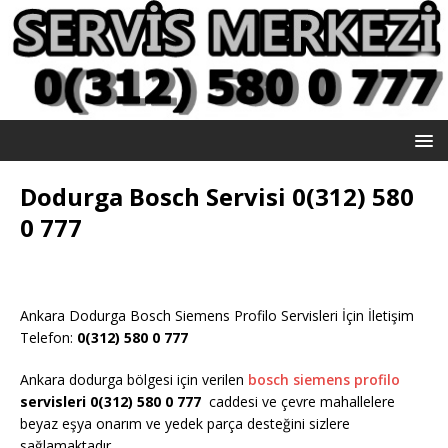
Dodurga Bosch Servisi 0(312) 580
0 777
Ankara Dodurga Bosch Siemens Profilo Servisleri İçin İletişim
Telefon:
0(312) 580 0 777
Ankara dodurga bölgesi için verilen
bosch siemens profilo
servisleri 0(312) 580 0 777
caddesi ve çevre mahallelere
beyaz eşya onarım ve yedek parça desteğini sizlere
sağlamaktadır.