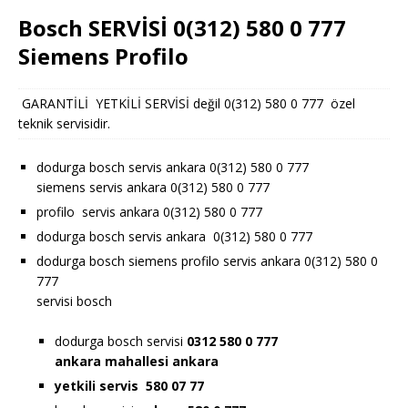
Bosch SERVİSİ 0(312) 580 0 777
Siemens Profilo
GARANTİLİ YETKİLİ SERVİSİ değil 0(312) 580 0 777 özel
teknik servisidir.
dodurga bosch servis ankara 0(312) 580 0 777
siemens servis ankara 0(312) 580 0 777
profilo servis ankara 0(312) 580 0 777
dodurga bosch servis ankara 0(312) 580 0 777
dodurga bosch siemens profilo servis ankara 0(312) 580 0
777
servisi bosch
dodurga bosch servisi
0312 580 0 777
ankara
mahallesi ankara
yetkili servis 580 07 77