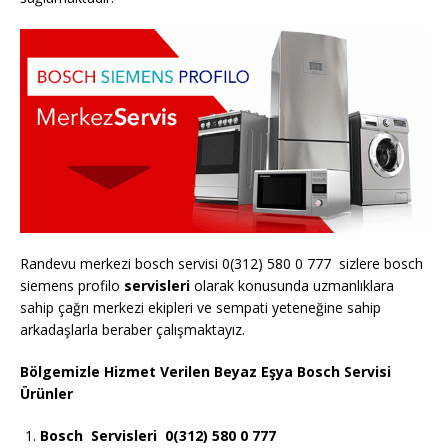
Randevu merkezi bosch servisi 0(312) 580 0 777 sizlere bosch
siemens profilo
servisleri
olarak konusunda uzmanlıklara
sahip çağrı merkezi ekipleri ve sempati yeteneğine sahip
arkadaşlarla beraber çalışmaktayız.
Bölgemizle Hizmet Verilen Beyaz Eşya Bosch Servisi
Ürünler
Bosch
Servisleri 0(312) 580 0 777