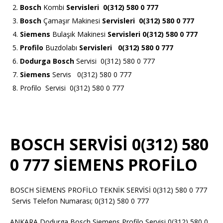
Bosch
Kombi
Servisleri 0(312) 580 0 777
Bosch
Çamaşır Makinesi
Servisleri 0(312) 580 0 777
Siemens
Bulaşık Makinesi
Servisleri 0(312) 580 0 777
Profilo
Buzdolabı
Servisleri 0(312) 580 0 777
Dodurga Bosch
Servisi 0(312) 580 0 777
Siemens
Servis 0(312) 580 0 777
Profilo Servisi 0(312) 580 0 777
BOSCH SERVİSİ 0(312) 580
0 777 SİEMENS PROFİLO
BOSCH SİEMENS PROFİLO TEKNİK SERVİSİ 0(312) 580 0 777
Servis Telefon Numarası; 0(312) 580 0 777
ANKARA Dodurga Bosch Siemens Profilo Servisi 0(312) 580 0