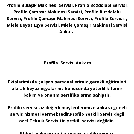
Profilo Bulaşık Makinesi Servisi, Profilo Bozdolabı Servisi,
Profilo Çamaşır Makinesi Servisi, Profilo Buzdolabı
Servisi, Profilo Çamaşır Makinesi Servisi, Profilo Servisi, ,
Miele Beyaz Eşya Servisi, Miele Çamaşır Makinesi Servisi
Ankara
Profilo Servisi Ankara
Ekiplerimizde çalışan personellerimiz gerekli eğitimleri
alarak beyaz eşyalarınız konusunda yeterlilik tamir
bakım ve onarım sertifikalarına sahiptir.
Profilo servisi siz değerli müşterilerimize ankara geneli
servis hizmeti vermektedir.Profilo Yetkili Servis değil
özel Teknik Servis tir. yetkili servisi değildir.
Etiket:
ankara profilo servisi, profilo servisi,