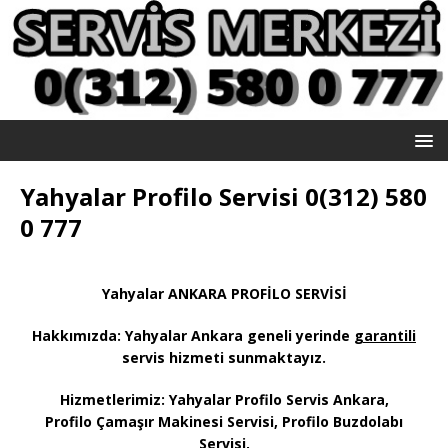
Yahyalar Profilo Servisi 0(312) 580
0 777
Yahyalar ANKARA PROFİLO SERVİSİ
Hakkımızda: Yahyalar
Ankara geneli yerinde
garantili
servis hizmeti sunmaktayız
.
Hizmetlerimiz: Yahyalar Profilo Servis Ankara,
Profilo Çamaşır Makinesi Servisi, Profilo Buzdolabı
Servisi,