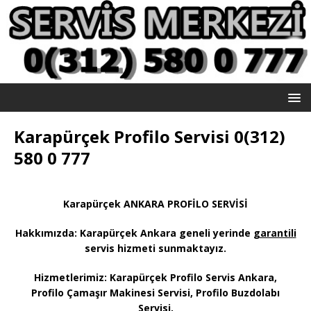
Karapürçek Profilo Servisi 0(312)
580 0 777
Karapürçek ANKARA PROFİLO SERVİSİ
Hakkımızda: Karapürçek
Ankara geneli yerinde
garantili
servis hizmeti sunmaktayız
.
Hizmetlerimiz: Karapürçek Profilo Servis Ankara,
Profilo Çamaşır Makinesi Servisi, Profilo Buzdolabı
Servisi,