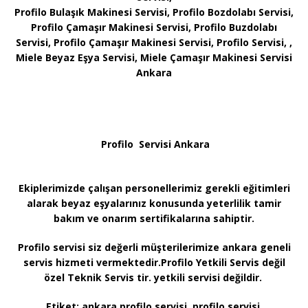
Profilo Bulaşık Makinesi Servisi, Profilo Bozdolabı Servisi,
Profilo Çamaşır Makinesi Servisi, Profilo Buzdolabı
Servisi, Profilo Çamaşır Makinesi Servisi, Profilo Servisi, ,
Miele Beyaz Eşya Servisi, Miele Çamaşır Makinesi Servisi
Ankara
Profilo Servisi Ankara
Ekiplerimizde çalışan personellerimiz gerekli eğitimleri
alarak beyaz eşyalarınız konusunda yeterlilik tamir
bakım ve onarım sertifikalarına sahiptir.
Profilo servisi siz değerli müşterilerimize ankara geneli
servis hizmeti vermektedir.Profilo Yetkili Servis değil
özel Teknik Servis tir. yetkili servisi değildir.
Etiket:
ankara profilo servisi, profilo servisi,