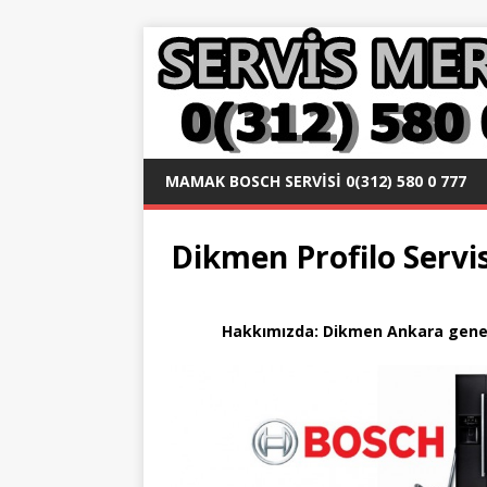
MAMAK BOSCH SERVISI 0(312) 580 0 777
Dikmen Profilo Servis
Hakkımızda: Dikmen
Ankara gene