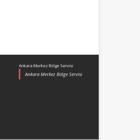
Ankara Merkez Bölge Servisi
Ankara Merkez Bölge Servisi