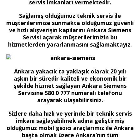
servis imkanları vermektedir.
Sağlamış olduğumuz teknik servis ile
müşterilerimize sunmakta olduğumuz güvenli
ve hızlı alışverişin kapılarını Ankara Siemens
Servisi açarak müşterilerimizin bu
hizmetlerden yararlanmasını sağlamaktayız.
Ankara yakacık ta yaklaşık olarak 20 yılı
aşkın bir süredir kaliteli ve ekonomik bir
şekilde hizmet sağlayan Ankara Siemens
Servisine 580 0 777 numaralı telefonu
arayarak ulaşabilirsiniz.
Sizlere daha hızlı ve yerinde bir teknik servis
imkanı sağlayabilmek adına geliştirmiş
olduğumuz mobil gezici araçlarımız ile Ankara
başta olmak üzere Ankara’nın tüm