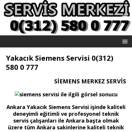
Yakacık Siemens Servisi 0(312)
580 0 777
SİEMENS MERKEZ SERVİS
Ankara Yakacık Siemens Servisi işinde kaliteli
deneyimli eğitimli ve profesyonel teknik
servis çalışanları ile Ankara başta olmak
üzere tüm Ankara sakinlerine kaliteli teknik