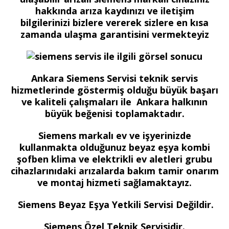
hakkında arıza kaydınızı ve iletişim
bilgilerinizi bizlere vererek sizlere en kısa
zamanda ulaşma garantisini vermekteyiz
Ankara Siemens Servisi teknik servis
hizmetlerinde göstermiş olduğu büyük başarı
ve kaliteli çalışmaları ile Ankara halkının
büyük beğenisi toplamaktadır.
Siemens markalı ev ve işyerinizde
kullanmakta olduğunuz beyaz eşya kombi
şofben klima ve elektrikli ev aletleri grubu
cihazlarınıdaki arızalarda bakım tamir onarım
ve montaj hizmeti sağlamaktayız.
Siemens Beyaz Eşya Yetkili Servisi Değildir.
Siemens Özel Teknik Servisidir.