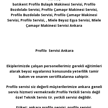
batıkent Profilo Bulaşık Makinesi Servisi, Profilo
Bozdolabı Servisi, Profilo Çamaşır Makinesi Servisi,
Profilo Buzdolabı Servisi, Profilo Çamaşır Makinesi
Servisi, Profilo Servisi, , Miele Beyaz Eşya Servisi, Miele
Çamaşır Makinesi Servisi Ankara
Profilo Servisi Ankara
Ekiplerimizde çalışan personellerimiz gerekli eğitimleri
alarak beyaz eşyalarınız konusunda yeterlilik tamir
bakım ve onarım sertifikalarına sahiptir.
Profilo servisi siz değerli müşterilerimize ankara geneli
servis hizmeti vermektedir.Profilo Yetkili Servis değil
özel Teknik Servis tir. yetkili servisi değildir.
Etiket:
ankara profilo servisi, profilo servisi,