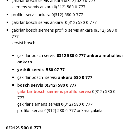
çakırlar bosch servis ankara 0(312) 580 0 777
siemens servis ankara 0(312) 580 0 777
profilo servis ankara 0(312) 580 0 777
çakırlar bosch servis ankara 0(312) 580 0 777
çakırlar bosch siemens profilo servis ankara 0(312) 580 0
777
servisi bosch
çakırlar bosch servisi
0312 580 0 777 ankara
mahallesi
ankara
yetkili servis 580 07 77
çakırlar bosch servisi
ankara 580 0 777
bosch servis 0(312) 580 0 777
çakırlar bosch siemens profilo servisi
0(312) 580 0
777
çakırlar siemens servisi 0(312) 580 0 777
profilo servisi 0(312) 580 0 777 ankara çakırlar
0(312) 580 0 777