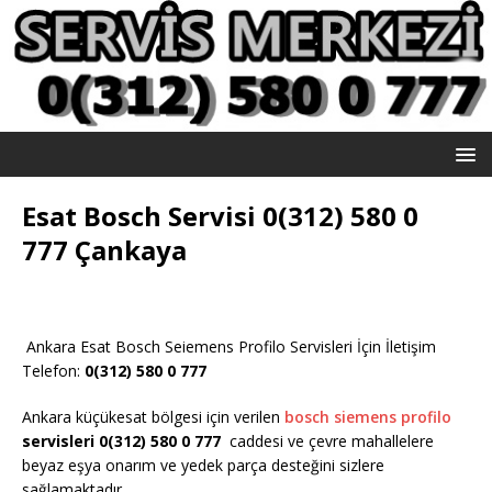
Esat Bosch Servisi 0(312) 580 0
777 Çankaya
Ankara Esat Bosch Seiemens Profilo Servisleri İçin İletişim
Telefon:
0(312) 580 0 777
Ankara küçükesat bölgesi için verilen
bosch siemens profilo
servisleri 0(312) 580 0 777
caddesi ve çevre mahallelere
beyaz eşya onarım ve yedek parça desteğini sizlere
sağlamaktadır.