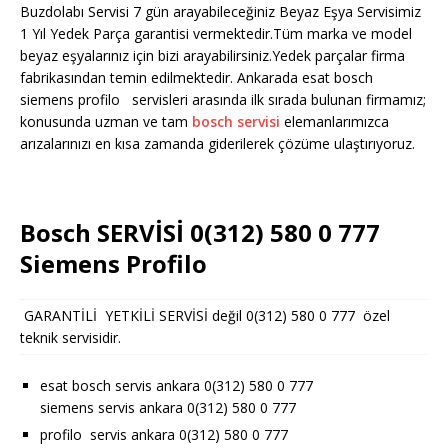
Buzdolabı Servisi 7 gün arayabileceğiniz Beyaz Eşya Servisimiz
1 Yıl Yedek Parça garantisi vermektedir.Tüm marka ve model
beyaz eşyalarınız için bizi arayabilirsiniz.Yedek parçalar firma
fabrikasından temin edilmektedir. Ankarada esat bosch
siemens profilo servisleri arasında ilk sırada bulunan firmamız;
konusunda uzman ve tam
bosch servisi
elemanlarımızca
arızalarınızı en kısa zamanda giderilerek çözüme ulaştırıyoruz.
Bosch SERVİSİ 0(312) 580 0 777
Siemens Profilo
GARANTİLİ YETKİLİ SERVİSİ değil 0(312) 580 0 777 özel
teknik servisidir.
esat bosch servis ankara 0(312) 580 0 777
siemens servis ankara 0(312) 580 0 777
profilo servis ankara 0(312) 580 0 777