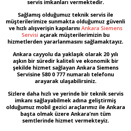
servis imkanları vermektedir.
Sağlamış olduğumuz teknik servis ile
müşterilerimize sunmakta olduğumuz güvenli
ve hızlı alışverişin kapılarını
Ankara Siemens
Servisi
açarak müşterilerimizin bu
hizmetlerden yararlanmasını sağlamaktayız.
Ankara cayyolu da yaklaşık olarak 20 yılı
aşkın bir süredir kaliteli ve ekonomik bir
şekilde hizmet sağlayan Ankara Siemens
Servisine 580 0 777 numaralı telefonu
arayarak ulaşabilirsiniz.
Sizlere daha hızlı ve yerinde bir teknik servis
imkanı sağlayabilmek adına geliştirmiş
olduğumuz mobil gezici araçlarımız ile Ankara
başta olmak üzere Ankara’nın tüm
semtlerinde hizmet vermekteyiz.