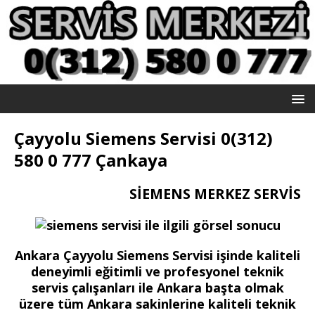
Çayyolu Siemens Servisi 0(312)
580 0 777 Çankaya
SİEMENS MERKEZ SERVİS
Ankara Çayyolu Siemens Servisi işinde kaliteli
deneyimli eğitimli ve profesyonel teknik
servis çalışanları ile Ankara başta olmak
üzere tüm Ankara sakinlerine kaliteli teknik