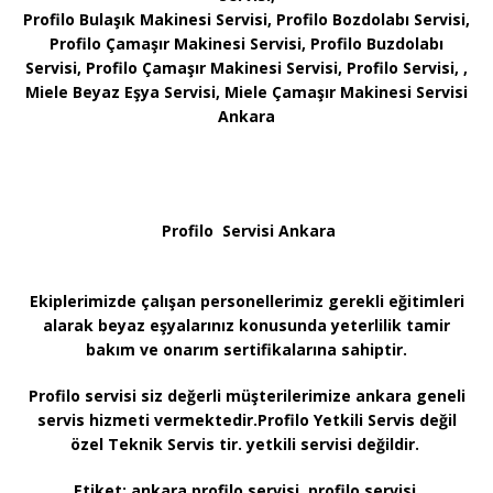
Profilo Bulaşık Makinesi Servisi, Profilo Bozdolabı Servisi,
Profilo Çamaşır Makinesi Servisi, Profilo Buzdolabı
Servisi, Profilo Çamaşır Makinesi Servisi, Profilo Servisi, ,
Miele Beyaz Eşya Servisi, Miele Çamaşır Makinesi Servisi
Ankara
Profilo Servisi Ankara
Ekiplerimizde çalışan personellerimiz gerekli eğitimleri
alarak beyaz eşyalarınız konusunda yeterlilik tamir
bakım ve onarım sertifikalarına sahiptir.
Profilo servisi siz değerli müşterilerimize ankara geneli
servis hizmeti vermektedir.Profilo Yetkili Servis değil
özel Teknik Servis tir. yetkili servisi değildir.
Etiket:
ankara profilo servisi, profilo servisi,