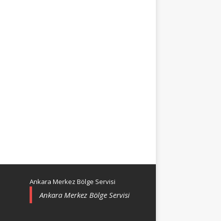
Ankara Merkez Bölge Servisi
Ankara Merkez Bölge Servisi