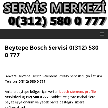
Beytepe Bosch Servisi 0(312) 580
0 777
Ankara Beytepe Bosch Seiemens Profilo Servisleri İçin İletişim
Telefon:
0(312) 580 0 777
Ankara beytepe bölgesi için verilen
bosch siemens profilo
servisleri 0(312) 580 0 777
caddesi ve çevre mahallelere
beyaz eşya onarım ve yedek parça desteğini sizlere
sağlamaktadır.