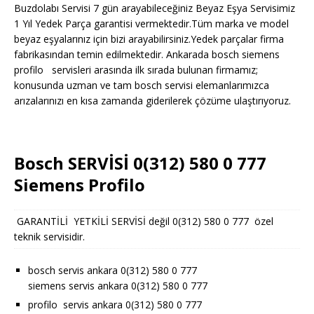
Buzdolabı Servisi 7 gün arayabileceğiniz Beyaz Eşya Servisimiz
1 Yıl Yedek Parça garantisi vermektedir.Tüm marka ve model
beyaz eşyalarınız için bizi arayabilirsiniz.Yedek parçalar firma
fabrikasından temin edilmektedir. Ankarada bosch siemens
profilo servisleri arasında ilk sırada bulunan firmamız;
konusunda uzman ve tam bosch servisi elemanlarımızca
arızalarınızı en kısa zamanda giderilerek çözüme ulaştırıyoruz.
Bosch SERVİSİ 0(312) 580 0 777
Siemens Profilo
GARANTİLİ YETKİLİ SERVİSİ değil 0(312) 580 0 777 özel
teknik servisidir.
bosch servis ankara 0(312) 580 0 777
siemens servis ankara 0(312) 580 0 777
profilo servis ankara 0(312) 580 0 777