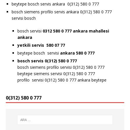
beytepe bosch servis ankara 0(312) 580 0 777
bosch siemens profilo servis ankara 0(312) 580 0 777
servisi bosch
bosch servisi
0312 580 0 777 ankara
mahallesi
ankara
yetkili servis 580 07 77
beytepe bosch servisi
ankara 580 0 777
bosch servis 0(312) 580 0 777
bosch siemens profilo servisi 0(312) 580 0 777
beytepe siemens servisi 0(312) 580 0 777
profilo servisi 0(312) 580 0 777 ankara beytepe
0(312) 580 0 777