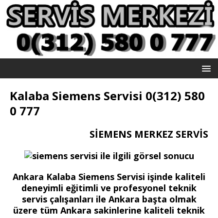
Kalaba Siemens Servisi 0(312) 580
0 777
SİEMENS MERKEZ SERVİS
Ankara Kalaba Siemens Servisi işinde kaliteli
deneyimli eğitimli ve profesyonel teknik
servis çalışanları ile Ankara başta olmak
üzere tüm Ankara sakinlerine kaliteli teknik