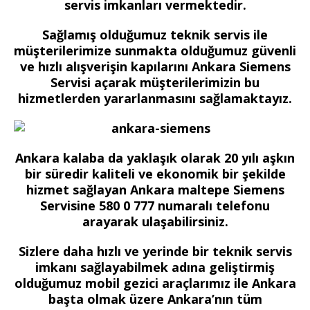
servis imkanları vermektedir.
Sağlamış olduğumuz teknik servis ile
müşterilerimize sunmakta olduğumuz güvenli
ve hızlı alışverişin kapılarını Ankara Siemens
Servisi açarak müşterilerimizin bu
hizmetlerden yararlanmasını sağlamaktayız.
Ankara kalaba da yaklaşık olarak 20 yılı aşkın
bir süredir kaliteli ve ekonomik bir şekilde
hizmet sağlayan Ankara maltepe Siemens
Servisine 580 0 777 numaralı telefonu
arayarak ulaşabilirsiniz.
Sizlere daha hızlı ve yerinde bir teknik servis
imkanı sağlayabilmek adına geliştirmiş
olduğumuz mobil gezici araçlarımız ile Ankara
başta olmak üzere Ankara’nın tüm