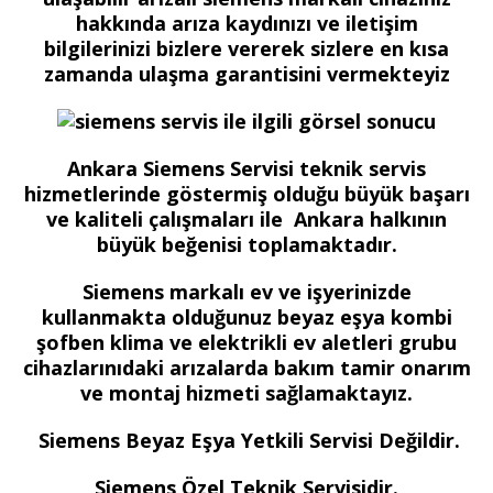
hakkında arıza kaydınızı ve iletişim
bilgilerinizi bizlere vererek sizlere en kısa
zamanda ulaşma garantisini vermekteyiz
Ankara Siemens Servisi teknik servis
hizmetlerinde göstermiş olduğu büyük başarı
ve kaliteli çalışmaları ile Ankara halkının
büyük beğenisi toplamaktadır.
Siemens markalı ev ve işyerinizde
kullanmakta olduğunuz beyaz eşya kombi
şofben klima ve elektrikli ev aletleri grubu
cihazlarınıdaki arızalarda bakım tamir onarım
ve montaj hizmeti sağlamaktayız.
Siemens Beyaz Eşya Yetkili Servisi Değildir.
Siemens Özel Teknik Servisidir.