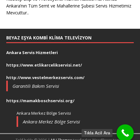
Ankara’nın Tüm Semt ve Mahallerine Şubesi Servis Hizmetimiz
Mevcuttur..
BEYAZ EŞYA KOMBI KLIMA TELEVIZYON
Ankara Servis Hizmetleri
https://www.etlikarcelikservisi.net/
http://www.vestelmerkezservis.com/
Garantili Bakım Servisi
https://mamakboschservisi.org/
Ankara Merkez Bölge Servisi
Ankara Merkez Bölge Servisi
Tıkla Acil Ara