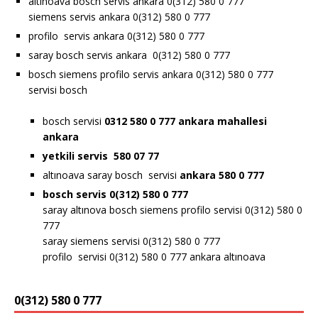
altınoava bosch servis ankara 0(312) 580 0 777
siemens servis ankara 0(312) 580 0 777
profilo servis ankara 0(312) 580 0 777
saray bosch servis ankara 0(312) 580 0 777
bosch siemens profilo servis ankara 0(312) 580 0 777
servisi bosch
bosch servisi
0312 580 0 777 ankara
mahallesi
ankara
yetkili servis 580 07 77
altınoava saray bosch servisi
ankara 580 0 777
bosch servis 0(312) 580 0 777
saray altınova bosch siemens profilo servisi 0(312) 580 0
777
saray siemens servisi 0(312) 580 0 777
profilo servisi 0(312) 580 0 777 ankara altınoava
0(312) 580 0 777