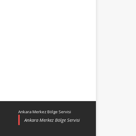
Ankara Merkez Bölge Servisi
Ankara Merkez Bölge Servisi