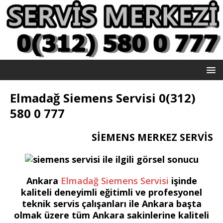
Elmadağ Siemens Servisi 0(312)
580 0 777
SİEMENS MERKEZ SERVİS
Ankara
Elmadağ Siemens Servisi
işinde
kaliteli deneyimli eğitimli ve profesyonel
teknik servis çalışanları ile Ankara başta
olmak üzere tüm Ankara sakinlerine kaliteli