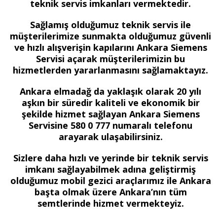
teknik servis imkanları vermektedir.
Sağlamış olduğumuz teknik servis ile
müşterilerimize sunmakta olduğumuz güvenli
ve hızlı alışverişin kapılarını Ankara Siemens
Servisi açarak müşterilerimizin bu
hizmetlerden yararlanmasını sağlamaktayız.
Ankara elmadağ da yaklaşık olarak 20 yılı
aşkın bir süredir kaliteli ve ekonomik bir
şekilde hizmet sağlayan Ankara Siemens
Servisine 580 0 777 numaralı telefonu
arayarak ulaşabilirsiniz.
Sizlere daha hızlı ve yerinde bir teknik servis
imkanı sağlayabilmek adına geliştirmiş
olduğumuz mobil gezici araçlarımız ile Ankara
başta olmak üzere Ankara’nın tüm
semtlerinde hizmet vermekteyiz.