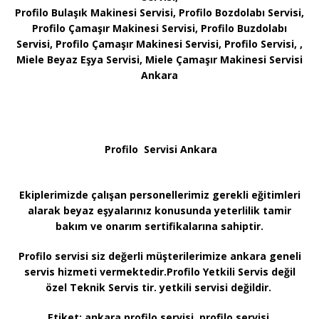
Profilo Bulaşık Makinesi Servisi, Profilo Bozdolabı Servisi,
Profilo Çamaşır Makinesi Servisi, Profilo Buzdolabı
Servisi, Profilo Çamaşır Makinesi Servisi, Profilo Servisi, ,
Miele Beyaz Eşya Servisi, Miele Çamaşır Makinesi Servisi
Ankara
Profilo Servisi Ankara
Ekiplerimizde çalışan personellerimiz gerekli eğitimleri
alarak beyaz eşyalarınız konusunda yeterlilik tamir
bakım ve onarım sertifikalarına sahiptir.
Profilo servisi siz değerli müşterilerimize ankara geneli
servis hizmeti vermektedir.Profilo Yetkili Servis değil
özel Teknik Servis tir. yetkili servisi değildir.
Etiket:
ankara profilo servisi, profilo servisi,