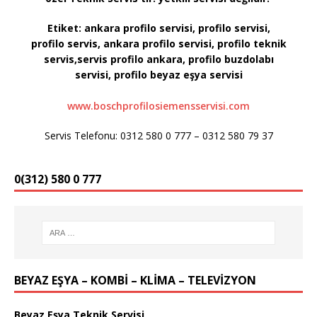
Etiket:
ankara profilo servisi, profilo servisi,
profilo servis, ankara profilo servisi, profilo teknik
servis,servis profilo ankara, profilo buzdolabı
servisi, profilo
beyaz eşya servisi
www.boschprofilosiemensservisi.com
Servis Telefonu: 0312 580 0 777 – 0312 580 79 37
0(312) 580 0 777
BEYAZ EŞYA – KOMBİ – KLİMA – TELEVİZYON
Beyaz Eşya Teknik Servisi