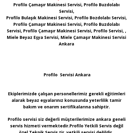
Profilo Çamaşır Makinesi Servisi, Profilo Buzdolabı
Servisi,
Profilo Bulaşık Makinesi Servisi, Profilo Bozdolabı Servisi,
Profilo Çamaşır Makinesi Servisi, Profilo Buzdolabı
Servisi, Profilo Çamaşır Makinesi Servisi, Profilo Servisi, ,
Miele Beyaz Eşya Servisi, Miele Çamaşır Makinesi Servisi
Ankara
Profilo Servisi Ankara
Ekiplerimizde çalışan personellerimiz gerekli eğitimleri
alarak beyaz eşyalarınız konusunda yeterlilik tamir
bakım ve onarım sertifikalarına sahiptir.
Profilo servisi siz değerli müşterilerimize ankara geneli
servis hizmeti vermektedir.Profilo Yetkili Servis değil
özel Teknik Servis tir. yetkili servisi değildir.