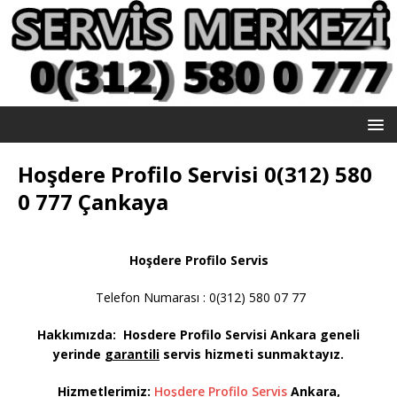
Hoşdere Profilo Servisi 0(312) 580
0 777 Çankaya
Hoşdere Profilo Servis
Telefon Numarası : 0(312) 580 07 77
Hakkımızda: Hosdere Profilo Servisi
Ankara geneli
yerinde
garantili
servis hizmeti sunmaktayız
.
Hizmetlerimiz:
Hoşdere Profilo Servis
Ankara,