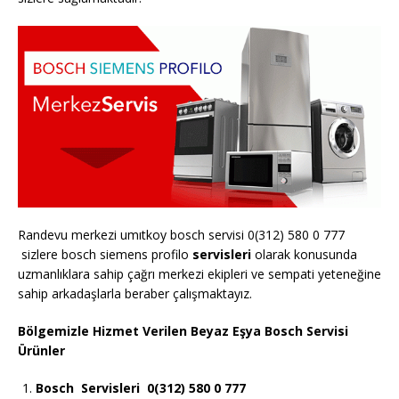
Randevu merkezi umıtkoy bosch servisi 0(312) 580 0 777
sizlere bosch siemens profilo
servisleri
olarak konusunda
uzmanlıklara sahip çağrı merkezi ekipleri ve sempati yeteneğine
sahip arkadaşlarla beraber çalışmaktayız.
Bölgemizle Hizmet Verilen Beyaz Eşya Bosch Servisi
Ürünler
Bosch
Servisleri 0(312) 580 0 777