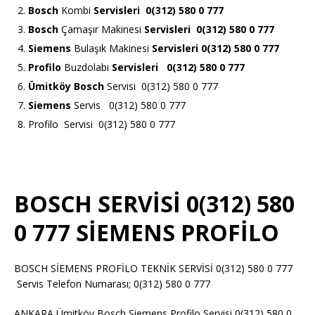
Bosch
Kombi
Servisleri 0(312) 580 0 777
Bosch
Çamaşır Makinesi
Servisleri 0(312) 580 0 777
Siemens
Bulaşık Makinesi
Servisleri 0(312) 580 0 777
Profilo
Buzdolabı
Servisleri 0(312) 580 0 777
Ümitköy Bosch
Servisi 0(312) 580 0 777
Siemens
Servis 0(312) 580 0 777
Profilo Servisi 0(312) 580 0 777
BOSCH SERVİSİ 0(312) 580
0 777 SİEMENS PROFİLO
BOSCH SİEMENS PROFİLO TEKNİK SERVİSİ 0(312) 580 0 777
Servis Telefon Numarası; 0(312) 580 0 777
ANKARA Ümitköy Bosch Siemens Profilo Servisi 0(312) 580 0