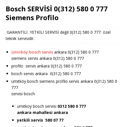
Bosch SERVİSİ 0(312) 580 0 777
Siemens Profilo
GARANTİLİ YETKİLİ SERVİSİ değil 0(312) 580 0 777 özel
teknik servisidir.
ümitköy bosch servis
ankara 0(312) 580 0 777
siemens servis ankara 0(312) 580 0 777
profilo servis ankara 0(312) 580 0 777
bosch servis ankara 0(312) 580 0 777
ümitköy bosch siemens profilo servis ankara 0(312) 580 0
777
servisi bosch
umıtkoy bosch servisi
0312 580 0 777
ankara
mahallesi ankara
yetkili servis 580 07 77