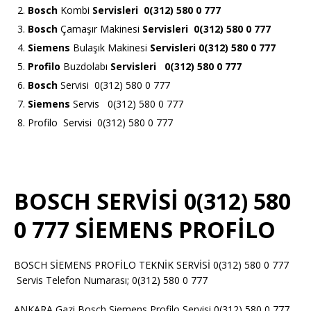
Bosch
Kombi
Servisleri 0(312) 580 0 777
Bosch
Çamaşır Makinesi
Servisleri 0(312) 580 0 777
Siemens
Bulaşık Makinesi
Servisleri 0(312) 580 0 777
Profilo
Buzdolabı
Servisleri 0(312) 580 0 777
Bosch
Servisi 0(312) 580 0 777
Siemens
Servis 0(312) 580 0 777
Profilo Servisi 0(312) 580 0 777
BOSCH SERVİSİ 0(312) 580
0 777 SİEMENS PROFİLO
BOSCH SİEMENS PROFİLO TEKNİK SERVİSİ 0(312) 580 0 777
Servis Telefon Numarası; 0(312) 580 0 777
ANKARA Gazi Bosch Siemens Profilo Servisi 0(312) 580 0 777