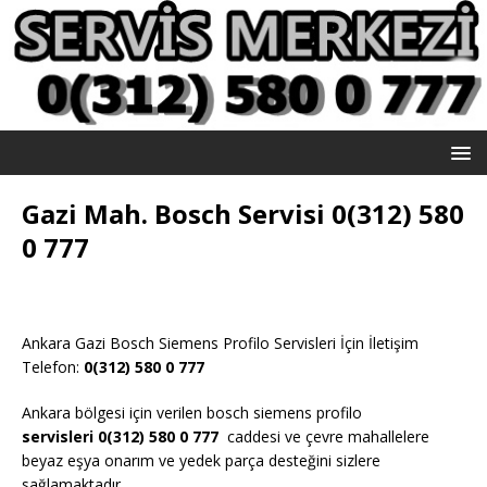
Gazi Mah. Bosch Servisi 0(312) 580
0 777
Ankara Gazi Bosch Siemens Profilo Servisleri İçin İletişim
Telefon:
0(312) 580 0 777
Ankara bölgesi için verilen bosch siemens profilo
servisleri 0(312) 580 0 777
caddesi ve çevre mahallelere
beyaz eşya onarım ve yedek parça desteğini sizlere
sağlamaktadır.