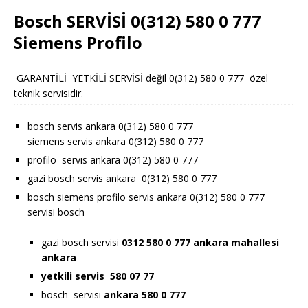
Bosch SERVİSİ 0(312) 580 0 777
Siemens Profilo
GARANTİLİ YETKİLİ SERVİSİ değil 0(312) 580 0 777 özel
teknik servisidir.
bosch servis ankara 0(312) 580 0 777
siemens servis ankara 0(312) 580 0 777
profilo servis ankara 0(312) 580 0 777
gazi bosch servis ankara 0(312) 580 0 777
bosch siemens profilo servis ankara 0(312) 580 0 777
servisi bosch
gazi bosch servisi
0312 580 0 777 ankara
mahallesi
ankara
yetkili servis 580 07 77
bosch servisi
ankara 580 0 777