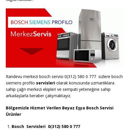
Randevu merkezi bosch servisi 0(312) 580 0 777 sizlere bosch
siemens profilo
servisleri
olarak konusunda uzmanlıklara
sahip çağrı merkezi ekipleri ve sempati yeteneğine sahip
arkadaşlarla beraber çalışmaktayız.
Bölgemizle Hizmet Verilen Beyaz Eşya Bosch Servisi
Ürünler
Bosch
Servisleri 0(312) 580 0 777