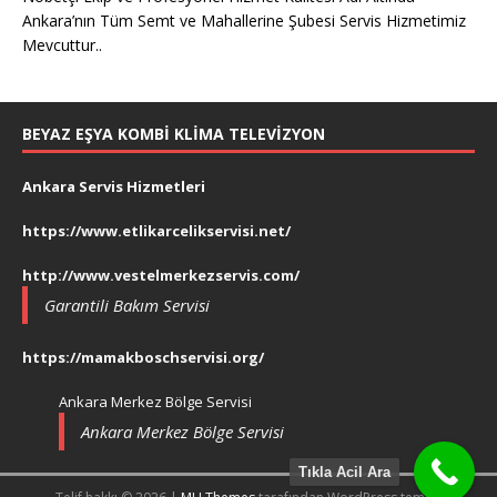
Ankara’nın Tüm Semt ve Mahallerine Şubesi Servis Hizmetimiz
Mevcuttur..
BEYAZ EŞYA KOMBI KLIMA TELEVIZYON
Ankara Servis Hizmetleri
https://www.etlikarcelikservisi.net/
http://www.vestelmerkezservis.com/
Garantili Bakım Servisi
https://mamakboschservisi.org/
Ankara Merkez Bölge Servisi
Ankara Merkez Bölge Servisi
Tıkla Acil Ara