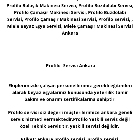
Profilo Bulaşık Makinesi Servisi, Profilo Bozdolabı Servisi,
Profilo Çamaşır Makinesi Servisi, Profilo Buzdolabı
Servisi, Profilo Çamaşır Makinesi Servisi, Profilo Servisi, ,
Miele Beyaz Eşya Servisi, Miele Çamaşır Makinesi Servisi
Ankara
Profilo Servisi Ankara
Ekiplerimizde çalışan personellerimiz gerekli eğitimleri
alarak beyaz eşyalarınız konusunda yeterlilik tamir
bakım ve onarım sertifikalarına sahiptir.
Profilo servisi siz değerli müşterilerimize ankara geneli
servis hizmeti vermektedir.Profilo Yetkili Servis değil
özel Teknik Servis tir. yetkili servisi değildir.
Etiket:
ankara profilo servisi, profilo servisi,