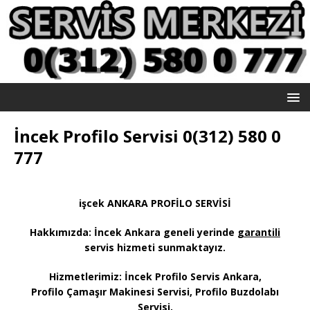
İncek Profilo Servisi 0(312) 580 0
777
işcek ANKARA PROFİLO SERVİSİ
Hakkımızda: İncek
Ankara geneli yerinde
garantili
servis hizmeti sunmaktayız
.
Hizmetlerimiz: İncek Profilo Servis Ankara,
Profilo Çamaşır Makinesi Servisi, Profilo Buzdolabı
Servisi,