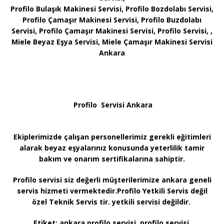
Profilo Bulaşık Makinesi Servisi, Profilo Bozdolabı Servisi,
Profilo Çamaşır Makinesi Servisi, Profilo Buzdolabı
Servisi, Profilo Çamaşır Makinesi Servisi, Profilo Servisi, ,
Miele Beyaz Eşya Servisi, Miele Çamaşır Makinesi Servisi
Ankara
Profilo Servisi Ankara
Ekiplerimizde çalışan personellerimiz gerekli eğitimleri
alarak beyaz eşyalarınız konusunda yeterlilik tamir
bakım ve onarım sertifikalarına sahiptir.
Profilo servisi siz değerli müşterilerimize ankara geneli
servis hizmeti vermektedir.Profilo Yetkili Servis değil
özel Teknik Servis tir. yetkili servisi değildir.
Etiket:
ankara profilo servisi, profilo servisi,