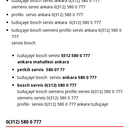
tuzluçayır bosch servis ankara 0(312) 580 0 777
siemens servis ankara 0(312) 580 0 777
profilo servis ankara 0(312) 580 0 777
tuzluçayır bosch servis ankara 0(312) 580 0 777
tuzluçayır bosch siemens profilo servis ankara 0(312) 580 0
777
servisi bosch
tuzluçayır bosch servisi
0312 580 0 777
ankara
mahallesi ankara
yetkili servis 580 07 77
tuzluçayır bosch servisi
ankara 580 0 777
bosch servis 0(312) 580 0 777
tuzluçayır bosch siemens profilo servisi 0(312) 580 0 777
siemens servisi 0(312) 580 0 777
profilo servisi 0(312) 580 0 777 ankara tuzluçayır
0(312) 580 0 777