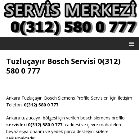
Tuzluçayır Bosch Servisi 0(312)
580 0 777
Ankara Tuzluçayır Bosch Siemens Profilo Servisleri İçin İletişim
Telefon:
0(312) 580 0 777
Ankara tuzlucayır bölgesi için verilen bosch siemens profilo
servisleri 0(312) 580 0 777
caddesi ve çevre mahallelere
beyaz eşya onarım ve yedek parça desteğini sizlere
sağlamaktadır.