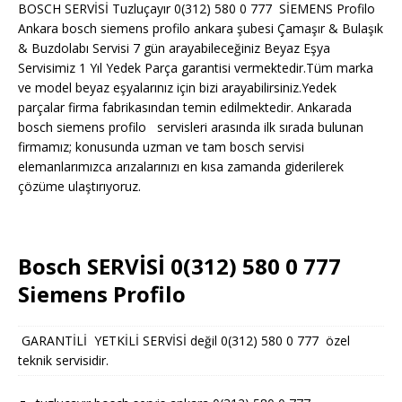
BOSCH SERVİSİ Tuzluçayır 0(312) 580 0 777 SİEMENS Profilo
Ankara bosch siemens profilo ankara şubesi Çamaşır & Bulaşık
& Buzdolabı Servisi 7 gün arayabileceğiniz Beyaz Eşya
Servisimiz 1 Yıl Yedek Parça garantisi vermektedir.Tüm marka
ve model beyaz eşyalarınız için bizi arayabilirsiniz.Yedek
parçalar firma fabrikasından temin edilmektedir. Ankarada
bosch siemens profilo servisleri arasında ilk sırada bulunan
firmamız; konusunda uzman ve tam bosch servisi
elemanlarımızca arızalarınızı en kısa zamanda giderilerek
çözüme ulaştırıyoruz.
Bosch SERVİSİ 0(312) 580 0 777
Siemens Profilo
GARANTİLİ YETKİLİ SERVİSİ değil 0(312) 580 0 777 özel
teknik servisidir.